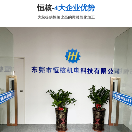
恒核-
4大企业优势
为您提供性价比高的微弧氧化加工