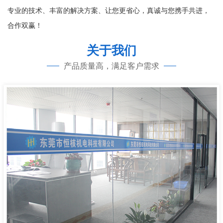
专业的技术、丰富的解决方案、让您更省心，真诚与您携手共进，
合作双赢！
关于我们
产品质量高，满足客户需求