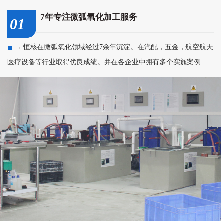
7年专注微弧氧化加工服务
01
→ 恒核在微弧氧化领域经过7余年沉淀。在汽配，五金，航空航天
医疗设备等行业取得优良成绩。并在各企业中拥有多个实施案例