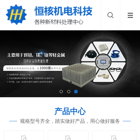
产品中心
规格型号齐全，踏实做好产品，用心做好服务