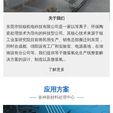
关于我们
东莞市恒核机电科技有限公司是一家以等离子、环保陶
瓷处理技术为导向的科技型公司。其核心技术来源于核
工业某研究院目前将民用生产、销售总部搬迁到东莞，
同时在成都、绵阳设有工厂和实验室、电源基地，在湖
南设有分公司等。我们提供等子微弧氧化生产线整套解
决方案的设计、制造以及微弧氧...
了解更多
应用方案
各种新材料处理中心