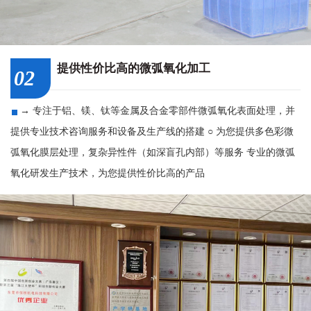
提供性价比高的微弧氧化加工
02
→ 专注于铝、镁、钛等金属及合金零部件微弧氧化表面处理，并
提供专业技术咨询服务和设备及生产线的搭建 ○ 为您提供多色彩微
弧氧化膜层处理，复杂异性件（如深盲孔内部）等服务 专业的微弧
氧化研发生产技术，为您提供性价比高的产品