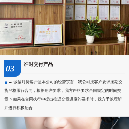
准时交付产品
03
→ 诚信对待客户是本公司的经营宗旨，我公司按客户要求按期交
货严格履行合同，根据用户要求，我方严格要求合同规定的时间交
货 ○ 如果在合同执行中提出推迟交货进度的要求时，我方予以理解
并进行积极配合