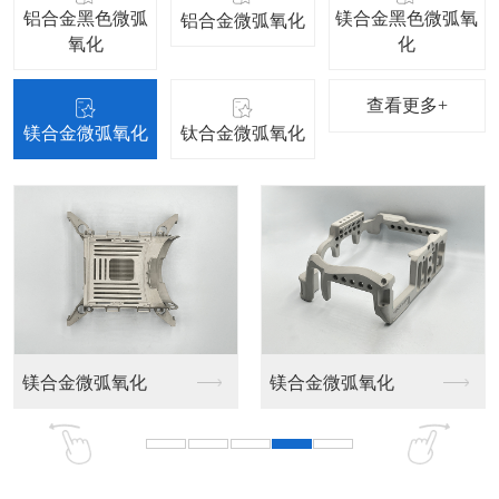
铝合金黑色微弧
镁合金黑色微弧氧
铝合金微弧氧化
氧化
化
查看更多+
镁合金微弧氧化
钛合金微弧氧化
镁合金微弧氧化
镁合金微弧氧化