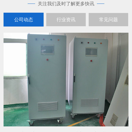
关注我们及时了解更多快讯
公司动态
行业资讯
常见问题