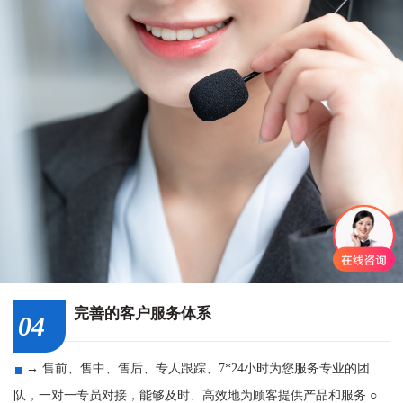
完善的客户服务体系
04
→ 售前、售中、售后、专人跟踪、7*24小时为您服务专业的团
队，一对一专员对接，能够及时、高效地为顾客提供产品和服务 ○